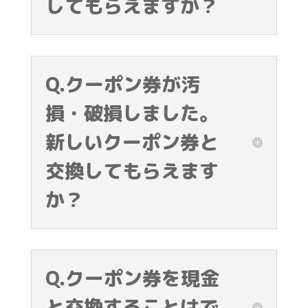
してもらえますか？
Q.クーポン券が汚
損・破損しました。
新しいクーポン券と
交換してもらえます
か？
Q.クーポン券を現金
と交換することはで