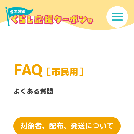
FAQ
［市民用］
よくある質問
対象者、配布、発送について