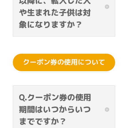
以降に、転入した人
や生まれた子供は対
象になりますか？
クーポン券の使用について
Q.クーポン券の使用
期間はいつからいつ
までですか？