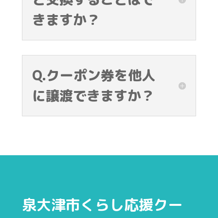
きますか？
Q.クーポン券を他人
に譲渡できますか？
泉大津市くらし応援クー