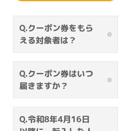
Q.クーポン券をもら
える対象者は？
Q.クーポン券はいつ
届きますか？
Q.令和8年4月16日