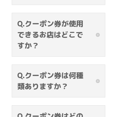
Q.クーポン券が使用
できるお店はどこで
すか？
Q.クーポン券は何種
類ありますか？
Q.クーポン券はどの