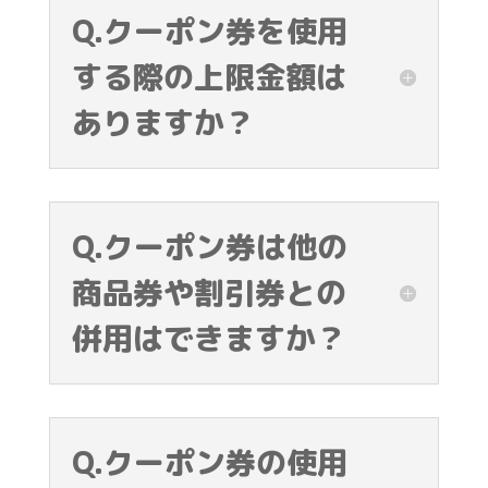
Q.クーポン券を使用
する際の上限金額は
ありますか？
Q.クーポン券は他の
商品券や割引券との
併用はできますか？
Q.クーポン券の使用