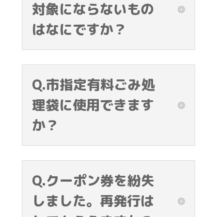
対象にならないもの
はなにですか？
Q.市指定有料ごみ処
理袋に使用できます
か？
Q.クーポン券を紛失
しました。再発行は