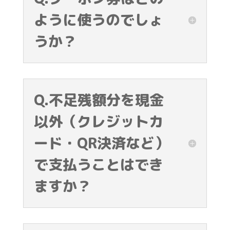
ように使うのでしょ
うか？
Q.不足残額分を現金
以外（クレジットカ
ード・QR決済など）
で支払うことはでき
ますか？